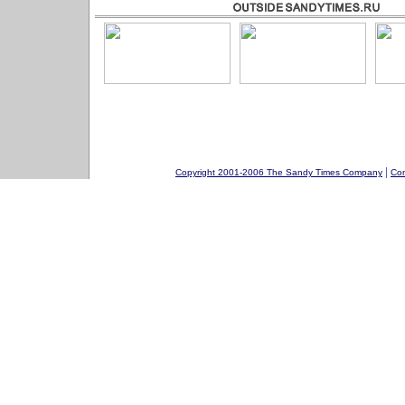
|
Copyright 2001-2006 The Sandy Times Company
Con