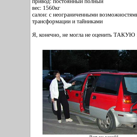
привод: постоянный полный
вес: 1560кг
салон: с неограниченными возможностям
трансформации и тайниками
Я, конечно, не могла не оценить ТАКУЮ 