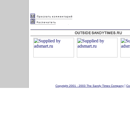
|
Copyright 2001 - 2003 The Sandy Times Company
Co