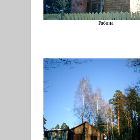
Рябина