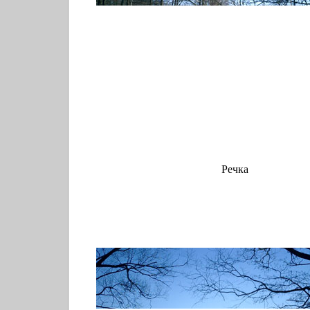
Речка