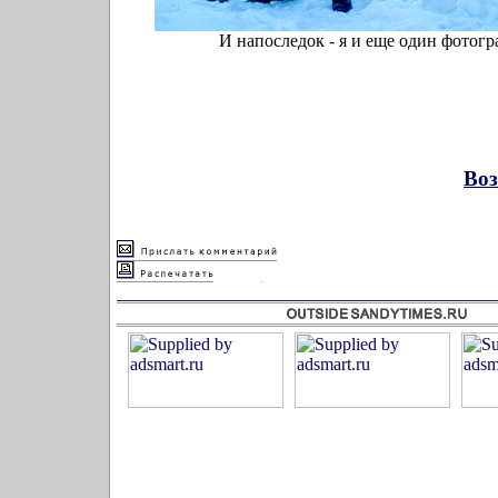
И напоследок - я и еще один фотогра
Воз