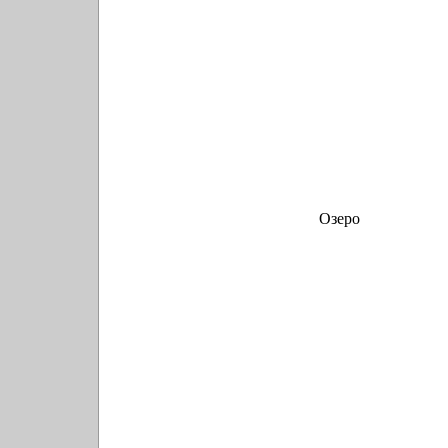
Озеро