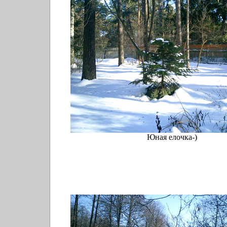
Юная елочка-)