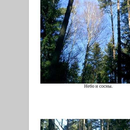
Небо и сосны.