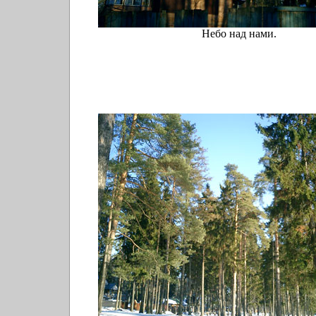
Небо над нами.