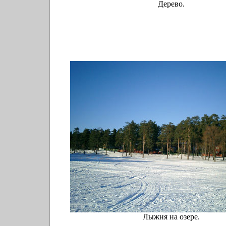
Дерево.
Лыжня на озере.