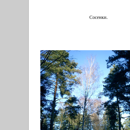
Сосенки.