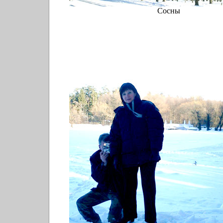
Сосны