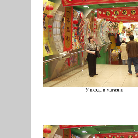
У входа в магазин