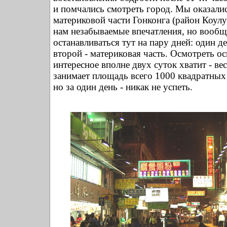
и помчались смотреть город. Мы оказалис
материковой части Гонконга (район Коулун
нам незабываемые впечатления, но вообщ
останавливаться тут на пару дней: один де
второй - материковая часть. Осмотреть о
интересное вполне двух суток хватит - ве
занимает площадь всего 1000 квадратных
но за один день - никак не успеть.