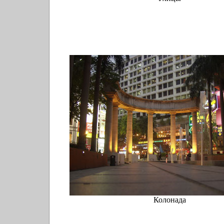
Колонада