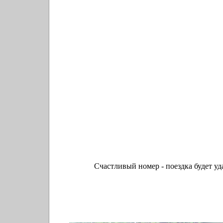
Счастливый номер - поездка будет уд