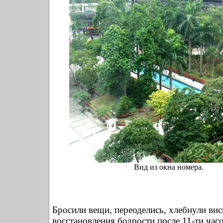
Вид из окна номера.
Бросили вещи, переоделись, хлебнули вис
восстановления бодрости после 11-ти час