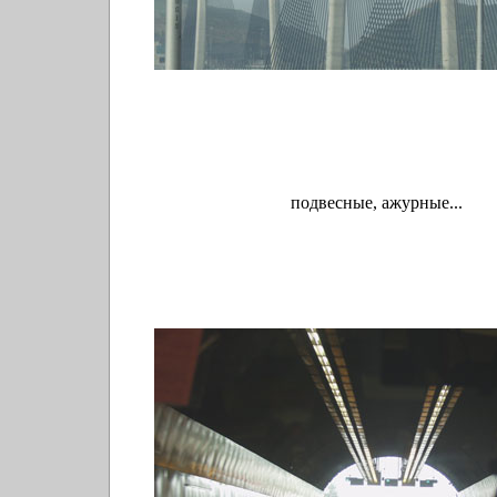
подвесные, ажурные...