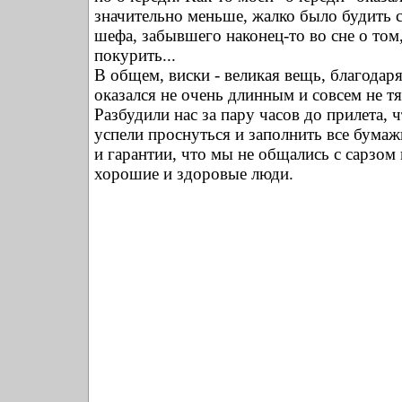
значительно меньше, жалко было будить 
шефа, забывшего наконец-то во сне о том,
покурить...
В общем, виски - великая вещь, благодар
оказался не очень длинным и совсем не т
Разбудили нас за пару часов до прилета,
успели проснуться и заполнить все бумаж
и гарантии, что мы не общались с сарзом
хорошие и здоровые люди.