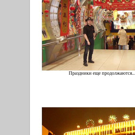
Праздники еще продолжаются..