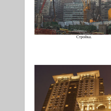
Стройка.