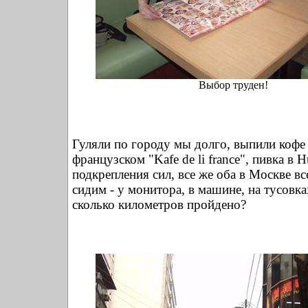
Выбор труден!
Гуляли по городу мы долго, выпили кофе
французском "Kafe de li france", пивка в 
подкрепления сил, все же оба в Москве в
сидим - у монитора, в машине, на тусовках
сколько километров пройдено?